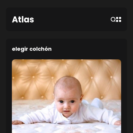
elegir colchón